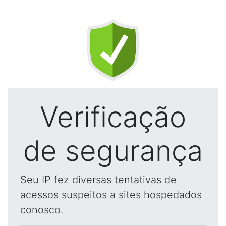
Verificação
de segurança
Seu IP fez diversas tentativas de
acessos suspeitos a sites hospedados
conosco.