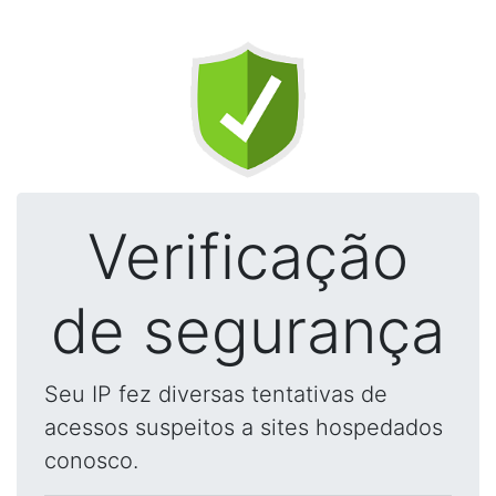
Verificação
de segurança
Seu IP fez diversas tentativas de
acessos suspeitos a sites hospedados
conosco.