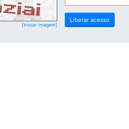
[trocar imagem]