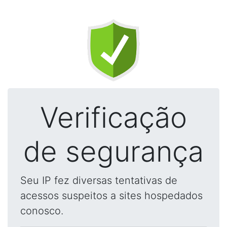
Verificação
de segurança
Seu IP fez diversas tentativas de
acessos suspeitos a sites hospedados
conosco.