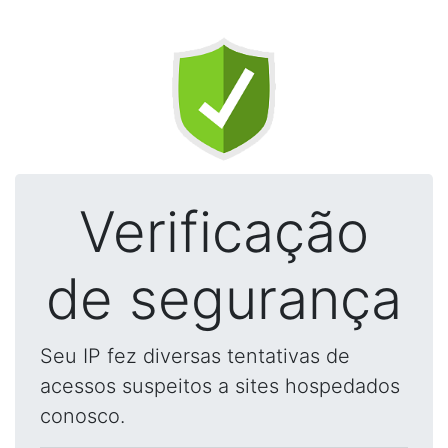
Verificação
de segurança
Seu IP fez diversas tentativas de
acessos suspeitos a sites hospedados
conosco.