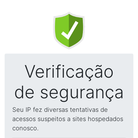
Verificação
de segurança
Seu IP fez diversas tentativas de
acessos suspeitos a sites hospedados
conosco.