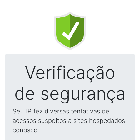
Verificação
de segurança
Seu IP fez diversas tentativas de
acessos suspeitos a sites hospedados
conosco.