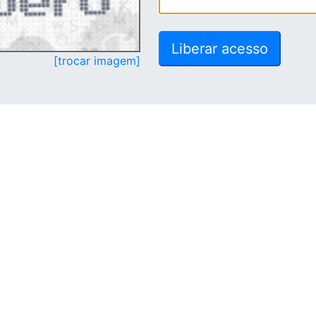
[trocar imagem]