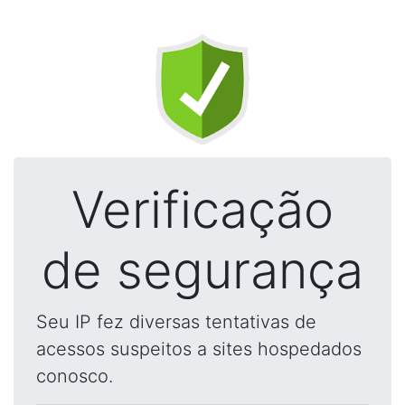
Verificação
de segurança
Seu IP fez diversas tentativas de
acessos suspeitos a sites hospedados
conosco.