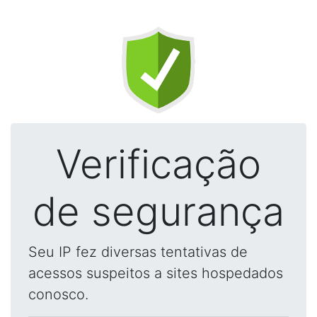
Verificação
de segurança
Seu IP fez diversas tentativas de
acessos suspeitos a sites hospedados
conosco.